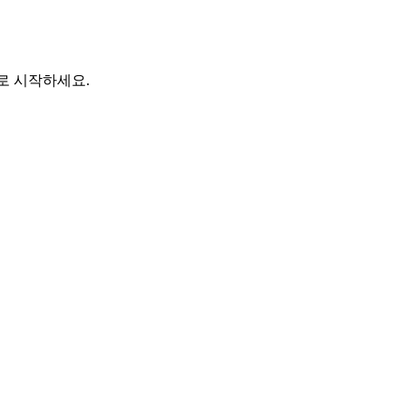
바로 시작하세요.