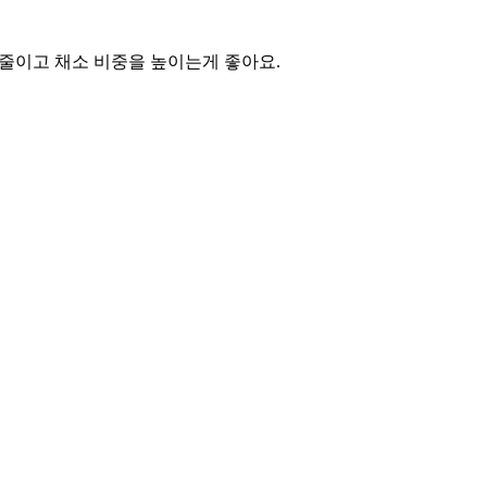
 줄이고 채소 비중을 높이는게 좋아요.