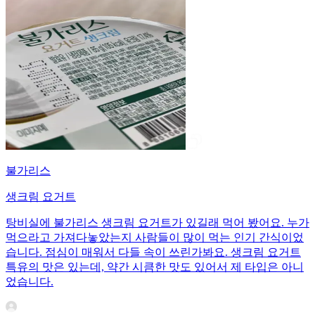
불가리스
생크림 요거트
탕비실에 불가리스 생크림 요거트가 있길래 먹어 봤어요. 누가
먹으라고 가져다놓았는지 사람들이 많이 먹는 인기 간식이었
습니다. 점심이 매워서 다들 속이 쓰린가봐요. 생크림 요거트
특유의 맛은 있는데, 약간 시큼한 맛도 있어서 제 타입은 아니
었습니다.