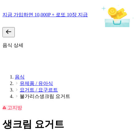
지금 가입하면 10,000P + 로또 10장 지급
음식 상세
음식
유제품 / 유아식
요거트 / 요구르트
불가리스생크림 요거트
고지방
생크림 요거트