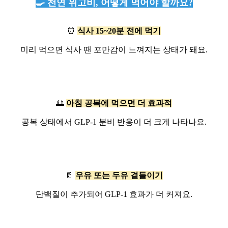
🍳 천연 위고비, 어떻게 먹어야 할까요?
⏰
식사 15~20분 전에 먹기
미리 먹으면 식사 땐 포만감이 느껴지는 상태가 돼요.
🌅
아침 공복에 먹으면 더 효과적
공복 상태에서 GLP-1 분비 반응이 더 크게 나타나요.
🥛
우유 또는 두유 곁들이기
단백질이 추가되어 GLP-1 효과가 더 커져요.