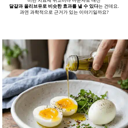
비만 치료제 위고비나 마운자로 대신
달걀과 올리브유로 비슷한 효과를 낼 수 있다
는 건데요.
과연 과학적으로 근거가 있는 이야기일까요?