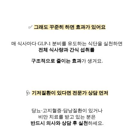
✅
그래도 꾸준히 하면 효과가 있어요
매 식사마다 GLP-1 분비를 유도하는 식단을 실천하면
전체 식사량과 간식 섭취를
구조적으로 줄이는 효과
가 생겨요.
🩺
기저질환이 있다면 전문가 상담 먼저
당뇨·고지혈증·담낭질환이 있거나
비만 치료를 받고 있는 분은
반드시 의사와 상담 후 실천
하세요.