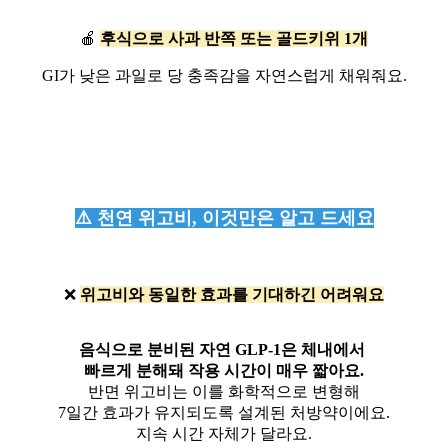
🍎
후식으로 사과 반쪽 또는 골드키위 1개
GI가 낮은 과일로 당 충족감을 자연스럽게 채워줘요.
⚠️ 천연 위고비, 이것만은 알고 드세요
❌
위고비와 동일한 효과를 기대하긴 어려워요
음식으로 분비된 자연 GLP-1은 체내에서
빠르게 분해돼 작용 시간이 매우 짧아요.
반면 위고비는 이를 화학적으로 변형해
7일간 효과가 유지되도록 설계된 처방약이에요.
지속 시간 자체가 달라요.