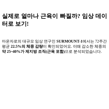
실제로 얼마나 근육이 빠질까? 임상 데이
터로 보기!
마운자로의 대규모 임상 연구인
SURMOUNT-1
에서는 72주간
평균
22.5%의 체중 감량
이 확인되었어요. 이때 감소한 체중의
약 25~40%가 제지방 조직(근육 포함)
으로 분석되었습니다.