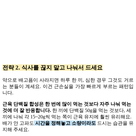
전략 2. 식사를 끊지 말고 나눠서 드세요
약으로 배고픔이 사라지면 하루 한 끼, 심한 경우 그것도 거르
는 분들이 계세요. 이건 근손실을 가장 빠르게 부르는 패턴입
니다.
근육 단백질 합성은 한 번에 많이 먹는 것보다 자주 나눠 먹는
것에 더 잘 반응합니다.
한 끼에 단백질 50g을 먹는 것보다, 세
끼에 나눠 각 15~20g씩 먹는 쪽이 근육 유지에 훨씬 유리해요.
배가 안 고파도
시간을 정해놓고 소량이라도
드시는 습관을 유
지해 주세요.