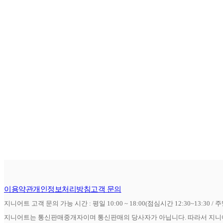
이용약관
개인정보처리방침
고객 문의
지니어트 고객 문의 가능 시간 : 평일 10:00 ~ 18:00(점심시간 12:30~13:30 / 
지니어트는 통신판매중개자이며 통신판매의 당사자가 아닙니다. 따라서 지니어