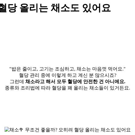
 혈당 올리는 채소도 있어요
"밥은 줄이고, 고기는 조심하고, 채소는 마음껏 먹어요."
혈당 관리 중에 이렇게 하고 계신 분 많으시죠?
그런데
채소라고 해서 모두 혈당에 안전한 건 아니에요.
종류와 조리법에 따라 혈당을 꽤 올리는 채소들이 있거든요.