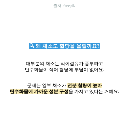
출처 Freepik
🔍 왜 채소도 혈당을 올릴까요?
대부분의 채소는 식이섬유가 풍부하고
탄수화물이 적어 혈당에 부담이 없어요.
문제는 일부 채소가
전분 함량이 높아
탄수화물에 가까운 성분 구성
을 가지고 있다는 거예요.