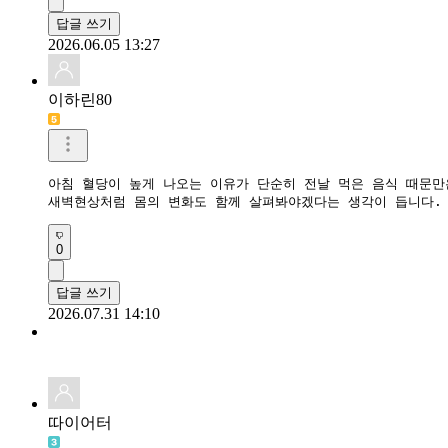
답글 쓰기
2026.06.05 13:27
이하린80
아침 혈당이 높게 나오는 이유가 단순히 전날 먹은 음식 때문만은
0
답글 쓰기
2026.07.31 14:10
따이어터