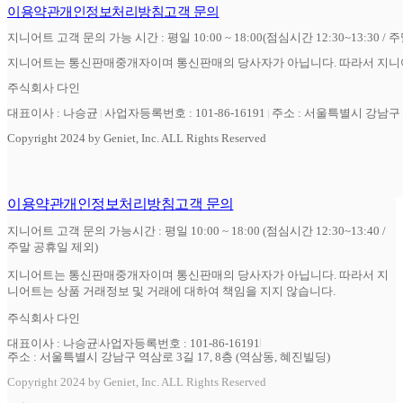
이용약관
개인정보처리방침
고객 문의
지니어트 고객 문의 가능 시간 : 평일 10:00 ~ 18:00(점심시간 12:30~13:30 / 
지니어트는 통신판매중개자이며 통신판매의 당사자가 아닙니다. 따라서 지니어
주식회사 다인
대표이사 : 나승균
사업자등록번호 : 101-86-16191
주소 : 서울특별시 강남구 역
Copyright 2024 by Geniet, Inc. ALL Rights Reserved
이용약관
개인정보처리방침
고객 문의
지니어트 고객 문의 가능시간 : 평일 10:00 ~ 18:00 (점심시간 12:30~13:40 /
주말 공휴일 제외)
지니어트는 통신판매중개자이며 통신판매의 당사자가 아닙니다. 따라서 지
니어트는 상품 거래정보 및 거래에 대하여 책임을 지지 않습니다.
주식회사 다인
대표이사 : 나승균
사업자등록번호 : 101-86-16191
주소 : 서울특별시 강남구 역삼로 3길 17, 8층 (역삼동, 혜진빌딩)
Copyright 2024 by Geniet, Inc. ALL Rights Reserved