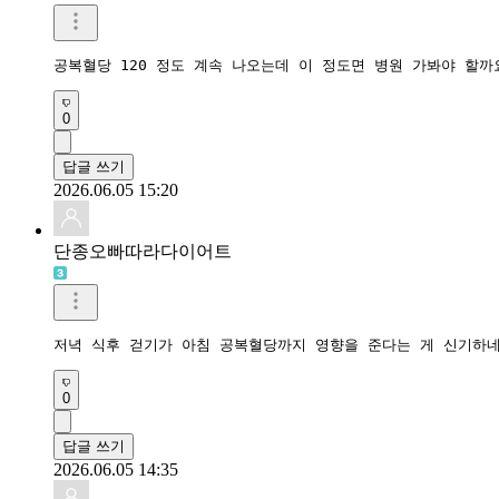
공복혈당 120 정도 계속 나오는데 이 정도면 병원 가봐야 할까
0
답글 쓰기
2026.06.05 15:20
단종오빠따라다이어트
저녁 식후 걷기가 아침 공복혈당까지 영향을 준다는 게 신기하네
0
답글 쓰기
2026.06.05 14:35