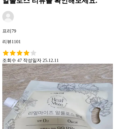
알룰로스 리뷰를 확인해보세요.
프리79
리뷰1101
조회수 47
작성일자 25.12.11