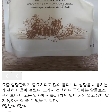
요즘 혈당관리가 중요하다고 많이 듣다보니 설탕을 사용하는
게 괜히 마음에 걸렸다. 그래서 검색하다 구입해본 알룰로스.
생각보다 더 고운 입자에 깜놀..대체당 맛이 거의 없고 많이 달
지 않아서 잘 쓸 수 있을 것 같다.
#일반식 #간식