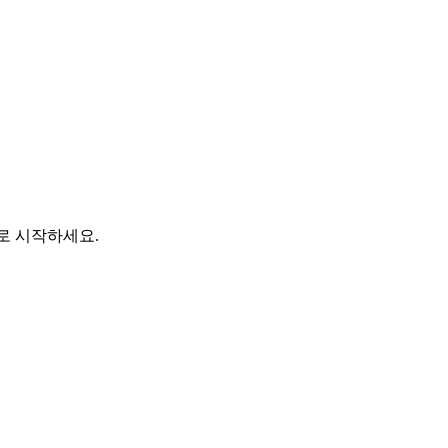
바로 시작하세요.