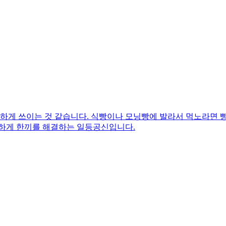
긴하게 쓰이는 것 같습니다. 식빵이나 모닝빵에 발라서 먹노라면 
단하게 한끼를 해결하는 일등공신입니다.