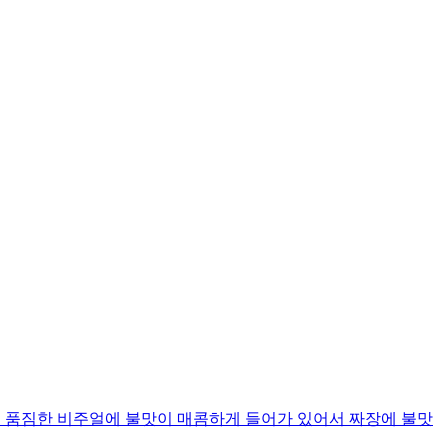
 품짐한 비주얼에 불맛이 매콤하게 들어가 있어서 짜장에 불맛