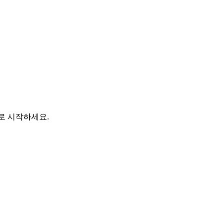
바로 시작하세요.