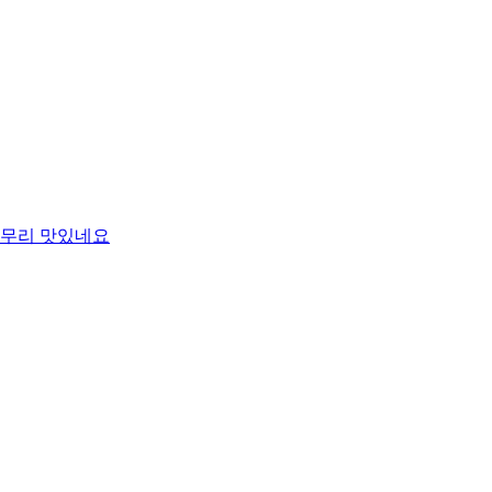
무리 맛있네요