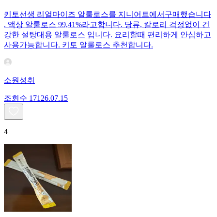
키토선생 리얼마이즈 알룰로스를 지니어트에서구매했습니다
. 액상 알룰로스 99,41%라고합니다. 당류, 칼로리 걱정없이 건
강한 설탕대용 알룰로스 입니다. 요리할때 편리하게 안심하고
사용가능합니다. 키토 알룰로스 추천합니다.
소원성취
조회수
171
26.07.15
4