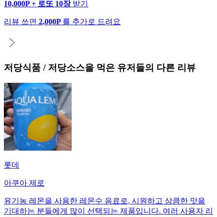
10,000P + 로또 10장
받기
리뷰 쓰면
2,000P
를 추가로 드려요
저당식품 / 저당소스
을 먹은 유저들의 다른 리뷰
롯데
아쿠아 제로
유기농 레몬을 사용한 레몬수 음료로, 시원하고 상큼한 맛을
기대하는 분들에게 많이 선택되는 제품입니다. 여러 사용자 리