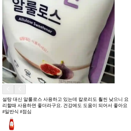
설탕 대신 알룰로스 사용하고 있는데 칼로리도 훨씬 낮으니 요
리할때 사용하면 좋더라구요. 건강에도 도움이 되어서 좋아요
#일반식 #점심