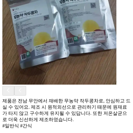
제품은 전남 무안에서 재배한 무농약 작두콩차로, 안심하고 드
실 수 있어요. 제조 시 원적외선으로 관리하기 때문에 원재료
가 타지 않고 구수하게 유지될 수 있답니다. 또한 저온살균으
로 더욱 신선하게 제조하였습니다.
#일반식 #간식