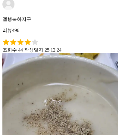
맬행복하자구
리뷰496
조회수 44
작성일자 25.12.24