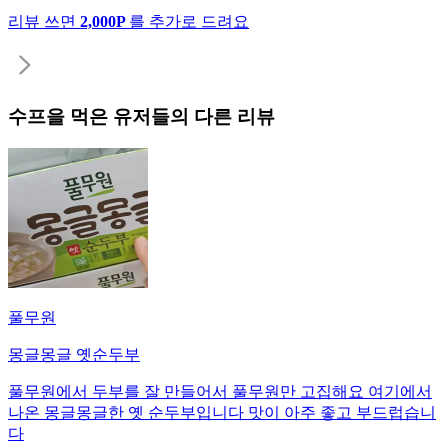
리뷰 쓰면
2,000P
를 추가로 드려요
수프
을 먹은 유저들의 다른 리뷰
풀무원
몽글몽글 옛순두부
풀무원에서 두부를 잘 만들어서 풀무원만 고집해요 여기에서
나온 몽글몽글한 옛 순두부입니다 맛이 아주 좋고 부드럽습니
다