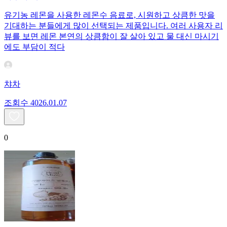
유기농 레몬을 사용한 레몬수 음료로, 시원하고 상큼한 맛을
기대하는 분들에게 많이 선택되는 제품입니다. 여러 사용자 리
뷰를 보면 레몬 본연의 상큼함이 잘 살아 있고 물 대신 마시기
에도 부담이 적다
챠차
조회수
40
26.01.07
0