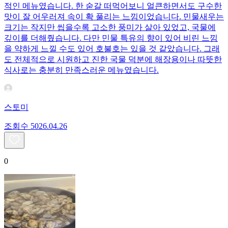
적인 메뉴였습니다. 한 숟갈 떠먹어보니 얼큰하면서도 구수한
맛이 잘 어우러져 속이 확 풀리는 느낌이었습니다. 민물새우는
크기는 작지만 씹을수록 고소한 풍미가 살아 있었고, 국물에
깊이를 더해줬습니다. 다만 민물 특유의 향이 있어 비린 느낌
을 약하게 느낄 수도 있어 호불호는 있을 것 같았습니다. 그래
도 전체적으로 시원하고 진한 국물 덕분에 해장용이나 따뜻한
식사로는 충분히 만족스러운 메뉴였습니다.
스토미
조회수
50
26.04.26
0