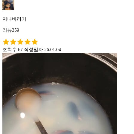
지나바라기
리뷰359
조회수 67
작성일자 26.01.04