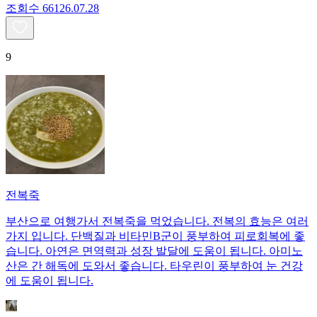
조회수
661
26.07.28
9
전복죽
부산으로 여행가서 전복죽을 먹었습니다. 전복의 효능은 여러
가지 입니다. 단백질과 비타민B군이 풍부하여 피로회복에 좋
습니다. 아연은 면역력과 성장 발달에 도움이 됩니다. 아미노
산은 간 해독에 도와서 좋습니다. 타우린이 풍부하여 눈 건강
에 도움이 됩니다.