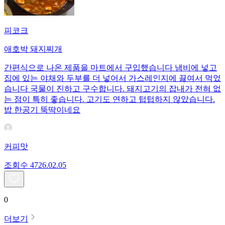
피코크
애호박 돼지찌개
간편식으로 나온 제품을 마트에서 구입했습니다 냄비에 넣고
집에 있는 야채와 두부를 더 넣어서 가스레인지에 끓여서 먹었
습니다 국물이 진하고 구수합니다. 돼지고기의 잡내가 전혀 없
는 점이 특히 좋습니다. 고기도 연하고 텁텁하지 않았습니다.
밥 한공기 뚝딱이네요
커피맛
조회수
47
26.02.05
0
더보기