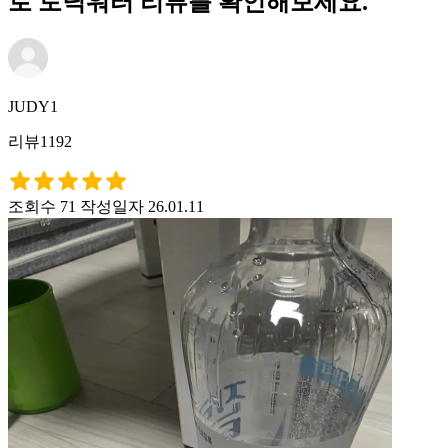
로 토닉워터 리뷰를 확인해보세요.
JUDY1
리뷰1192
조회수 71
작성일자 26.01.11