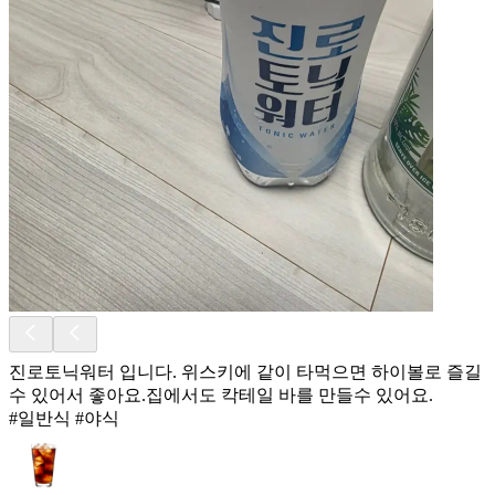
진로토닉워터 입니다. 위스키에 같이 타먹으면 하이볼로 즐길
수 있어서 좋아요.집에서도 칵테일 바를 만들수 있어요.
#일반식 #야식