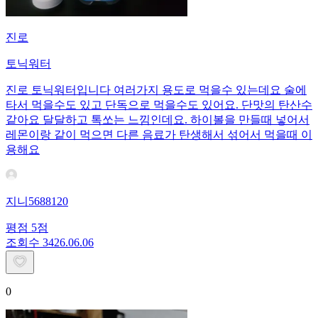
진로
토닉워터
진로 토닉워터입니다 여러가지 용도로 먹을수 있는데요 술에
타서 먹을수도 있고 단독으로 먹을수도 있어요. 단맛의 탄산수
같아요 달달하고 톡쏘는 느낌인데요. 하이볼을 만들때 넣어서
레몬이랑 같이 먹으면 다른 음료가 탄생해서 섞어서 먹을때 이
용해요
지니5688120
평점
5
점
조회수
34
26.06.06
0