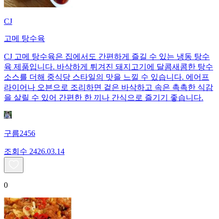
CJ
고메 탕수육
CJ 고메 탕수육은 집에서도 간편하게 즐길 수 있는 냉동 탕수
육 제품입니다. 바삭하게 튀겨진 돼지고기에 달콤새콤한 탕수
소스를 더해 중식당 스타일의 맛을 느낄 수 있습니다. 에어프
라이어나 오븐으로 조리하면 겉은 바삭하고 속은 촉촉한 식감
을 살릴 수 있어 간편한 한 끼나 간식으로 즐기기 좋습니다.
구름2456
조회수
24
26.03.14
0