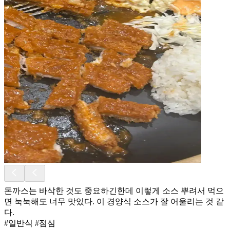
돈까스는 바삭한 것도 중요하긴한데 이렇게 소스 뿌려서 먹으
면 눅눅해도 너무 맛있다. 이 경양식 소스가 잘 어울리는 것 같
다.
#일반식 #점심