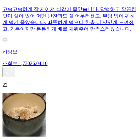
고슬고슬하게 잘 지어져 식감이 좋았습니다. 담백하고 깔끔한
맛이 살아 있어 어떤 반찬과도 잘 어우러졌고, 부담 없이 편하
게 먹기 좋았습니다. 따뜻하게 먹으니 한층 더 맛있게 느껴졌
고, 기본이지만 든든하게 배를 채워주어 만족스러웠습니다.
하잉요
조회수
1,730
26.04.10
22