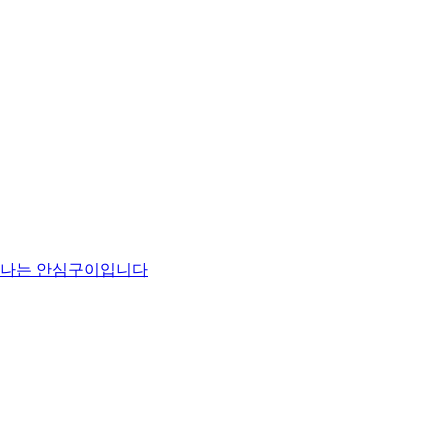
맛나는 안심구이입니다