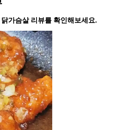
뷰
의 닭가슴살 리뷰를 확인해보세요.