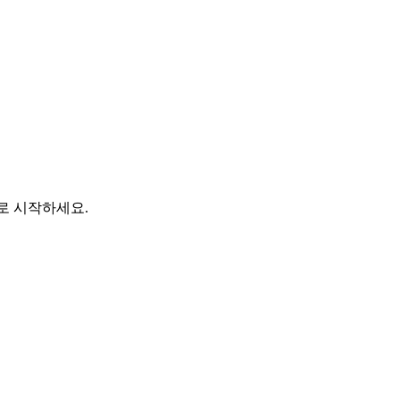
바로 시작하세요.