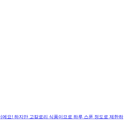
이에요! 하지만 고칼로리 식품이므로 하루 스푼 정도로 제한하