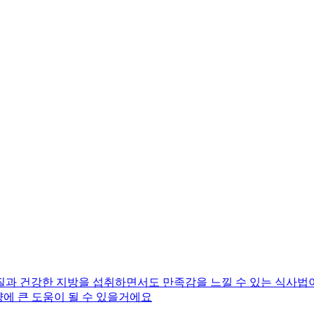
질과 건강한 지방을 섭취하면서도 만족감을 느낄 수 있는 식사법
량에 큰 도움이 될 수 있을거에요