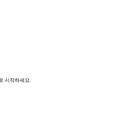
바로 시작하세요.