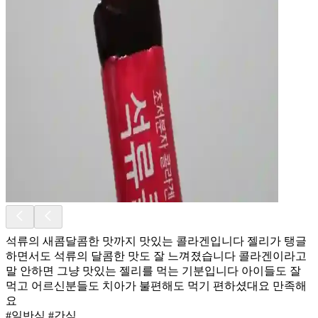
석류의 새콤달콤한 맛까지 맛있는 콜라겐입니다 젤리가 탱글
하면서도 석류의 달콤한 맛도 잘 느껴졌습니다 콜라겐이라고
말 안하면 그냥 맛있는 젤리를 먹는 기분입니다 아이들도 잘
먹고 어르신분들도 치아가 불편해도 먹기 편하셨대요 만족해
요
#일반식 #간식