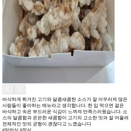
바삭하게 튀겨진 고기와 달콤새콤한 소스가 잘 어우러져 많은
사람들이 좋아하는 메뉴라고 생각합니다. 한 입 먹으면 겉은
바삭하고 속은 부드러운 식감이 느껴져 만족스러웠습니다. 소
스의 달콤함과 은은한 새콤함이 고기의 고소한 맛과 잘 어울려
전체적인 맛의 균형이 괜찮다고 느꼈습니다
#일반식 #점심