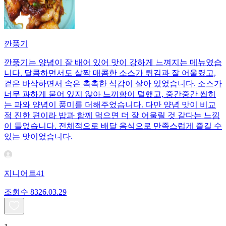
깐풍기
깐풍기는 양념이 잘 배어 있어 맛이 강하게 느껴지는 메뉴였습
니다. 달콤하면서도 살짝 매콤한 소스가 튀김과 잘 어울렸고,
겉은 바삭하면서 속은 촉촉한 식감이 살아 있었습니다. 소스가
너무 과하게 묻어 있지 않아 느끼함이 덜했고, 중간중간 씹히
는 파와 양념이 풍미를 더해주었습니다. 다만 양념 맛이 비교
적 진한 편이라 밥과 함께 먹으면 더 잘 어울릴 것 같다는 느낌
이 들었습니다. 전체적으로 배달 음식으로 만족스럽게 즐길 수
있는 맛이었습니다.
지니어트41
조회수
83
26.03.29