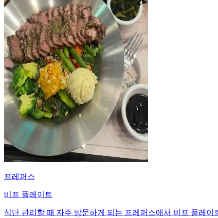
프레퍼스
비프 플레이트
식단 관리할 때 자주 방문하게 되는 프레퍼스에서 비프 플레이트를