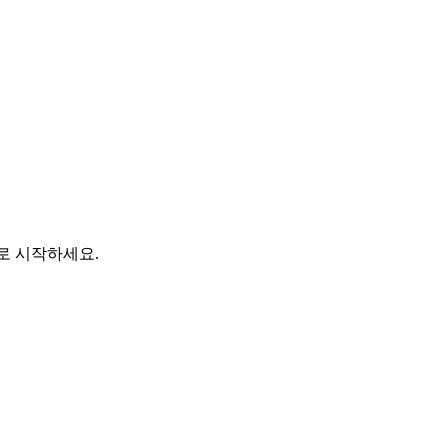
바로 시작하세요.