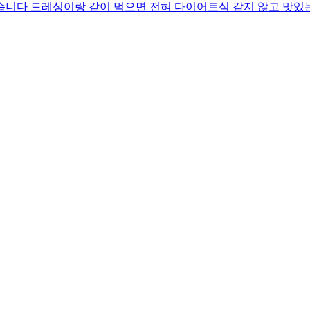
습니다 드레싱이랑 같이 먹으면 전혀 다이어트식 같지 않고 맛있