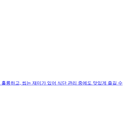
훌륭하고, 씹는 재미가 있어 식단 관리 중에도 맛있게 즐길 수