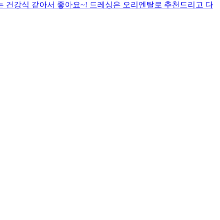
는 건강식 같아서 좋아요~! 드레싱은 오리엔탈로 추천드리고 다