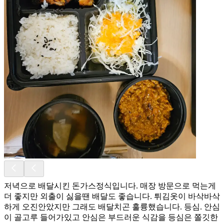
저녁으로 배달시킨 돈가스정식입니다. 매장 방문으로 먹는게
더 좋지만 외출이 싫을땐 배달도 좋습니다. 튀김옷이 바삭바삭
하게 오진안았지만 그래도 배달치곤 훌륭했습니다. 등심. 안심
이 골고루 들어가있고 안심은 부드러운 식감을 등심은 쫄깃한