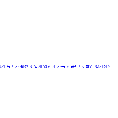
빵의 풍미가 훨씬 맛있게 입안에 가득 남습니다. 빨간 딸기잼의