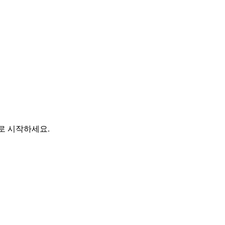
바로 시작하세요.