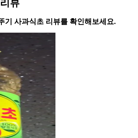
 리뷰
뚜기 사과식초 리뷰를 확인해보세요.