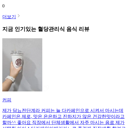
0
더보기
지금 인기있는
혈당관리식
음식 리뷰
커피
제가 당뇨전단계라 커피는 늘 다카페인으로 시켜서 마시는데
카페인은 제로, 맛은 은은하고 진하지가 않은 건강한맛이라고
할까^^ 좋아요 직장에서 단체생활에서 자주 마시는 음료 제가