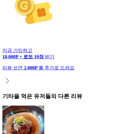
지금 가입하고
10,000P + 로또 10장
받기
리뷰 쓰면
2,000P
를 추가로 드려요
기타
을 먹은 유저들의 다른 리뷰