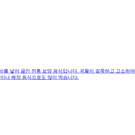
비를 넣어 끓인 전통 보양 음식입니다. 국물이 걸쭉하고 고소하며
식이나 해장 음식으로도 많이 먹습니다.