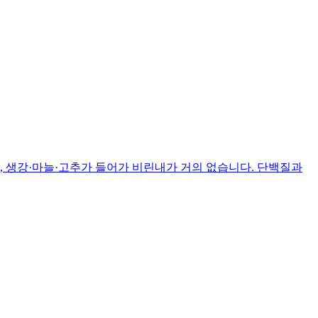
, 생강·마늘·고추가 들어가 비린내가 거의 없습니다. 단백질과