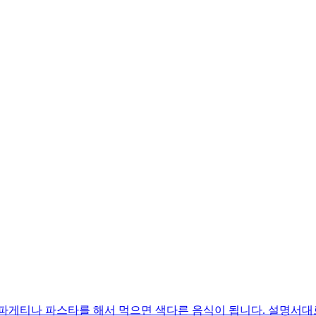
파게티나 파스타를 해서 먹으면 색다른 음식이 됩니다. 설명서대