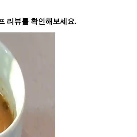
프 리뷰를 확인해보세요.