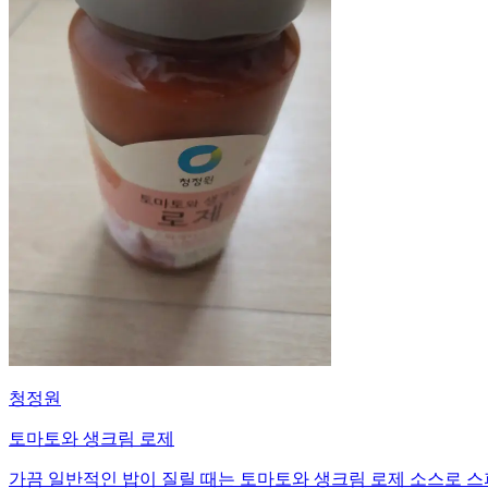
청정원
토마토와 생크림 로제
가끔 일반적인 밥이 질릴 때는 토마토와 생크림 로제 소스로 스