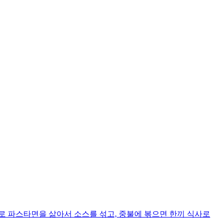
로 파스타면을 삶아서 소스를 섞고, 중불에 볶으면 한끼 식사로