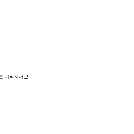
바로 시작하세요.