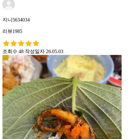
지니5634034
리뷰1985
조회수 48
작성일자 26.05.03