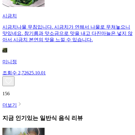
시금치
시금치나물 무침입니다. 시금치가 연해서 나물로 무쳐놓으니
맛있네요. 참기름과 맛소금으로 맛을 내고 다진마늘은 넣지 않
아서 시금치 본연의 맛을 느낄 수 있습니다.
미니정
조회수
2,726
25.10.01
156
더보기
지금 인기있는
일반식
음식 리뷰