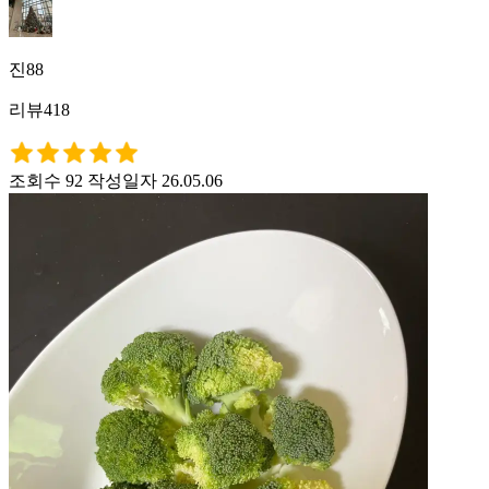
진88
리뷰418
조회수 92
작성일자 26.05.06