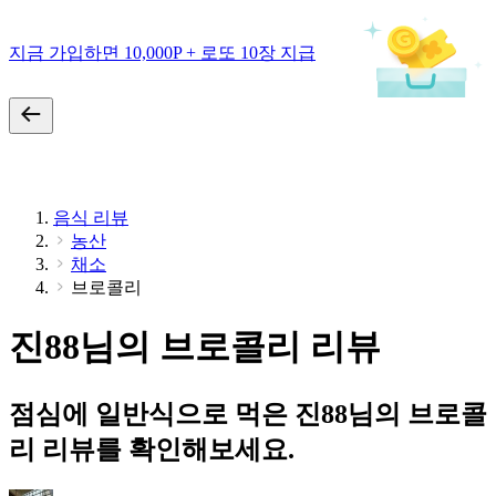
지금 가입하면 10,000P + 로또 10장 지급
음식 리뷰
농산
채소
브로콜리
진88님의 브로콜리 리뷰
점심에 일반식으로 먹은 진88님의 브로콜
리 리뷰를 확인해보세요.