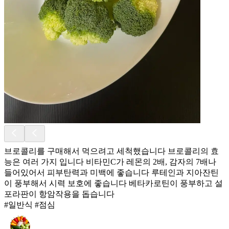
브로콜리를 구매해서 먹으려고 세척했습니다 브로콜리의 효
능은 여러 가지 입니다 비타민C가 레몬의 2배, 감자의 7배나
들어있어서 피부탄력과 미백에 좋습니다 루테인과 지아잔틴
이 풍부해서 시력 보호에 좋습니다 베타카로틴이 풍부하고 설
포라판이 항암작용을 돕습니다
#일반식 #점심