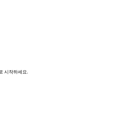
바로 시작하세요.