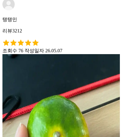
탱탱민
리뷰3212
조회수 76
작성일자 26.05.07