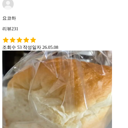
요코하
리뷰231
조회수 53
작성일자 26.05.08