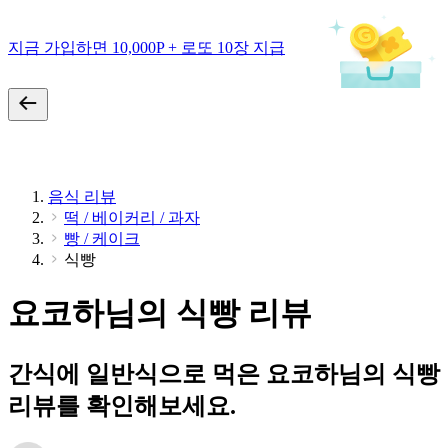
지금 가입하면 10,000P + 로또 10장 지급
음식 리뷰
떡 / 베이커리 / 과자
빵 / 케이크
식빵
요코하님의 식빵 리뷰
간식에 일반식으로 먹은 요코하님의 식빵
리뷰를 확인해보세요.