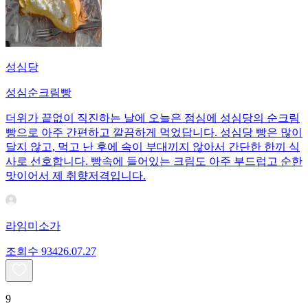
성심당
성심순크림빵
더위가 끝없이 직진하는 날에 오늘은 점심에 성심당의 순크림
빵으로 아주 간편하고 깔끔하게 먹었답니다. 성심당 빵은 많이
달지 않고, 먹고 난 후에 속이 부대끼지 않아서 간단한 한끼 식
사로 선호합니다. 빵속에 들어있는 크림도 아주 부드럽고 순한
맛이어서 제 취향저격입니다.
라임미소가
조회수
934
26.07.27
9