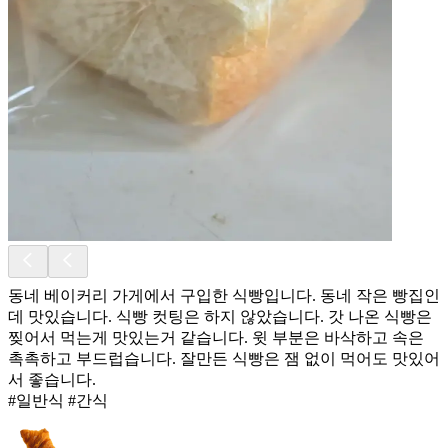
동네 베이커리 가게에서 구입한 식빵입니다. 동네 작은 빵집인
데 맛있습니다. 식빵 컷팅은 하지 않았습니다. 갓 나온 식빵은
찢어서 먹는게 맛있는거 같습니다. 윗 부분은 바삭하고 속은
촉촉하고 부드럽습니다. 잘만든 식빵은 잼 없이 먹어도 맛있어
서 좋습니다.
#일반식 #간식