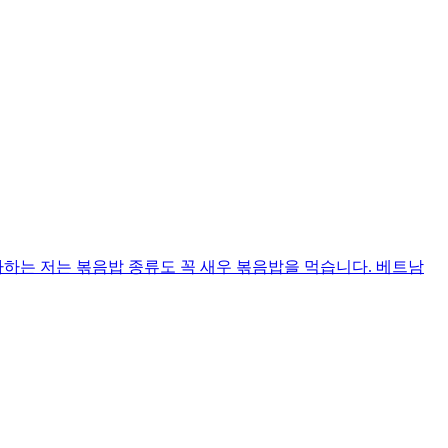
하는 저는 볶음밥 종류도 꼭 새우 볶음밥을 먹습니다. 베트남