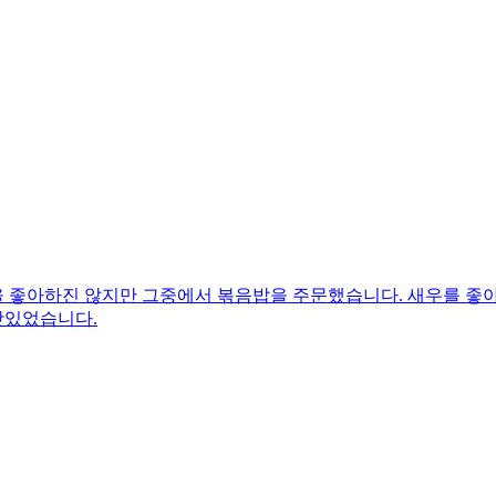
 좋아하진 않지만 그중에서 볶음밥을 주문했습니다. 새우를 좋아
맛있었습니다.