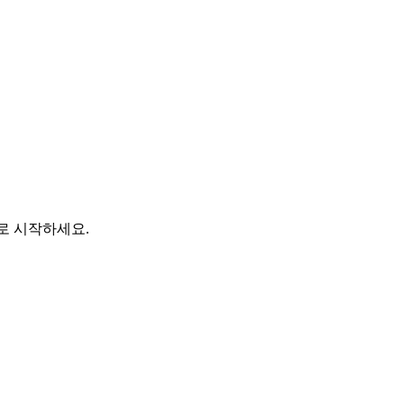
바로 시작하세요.