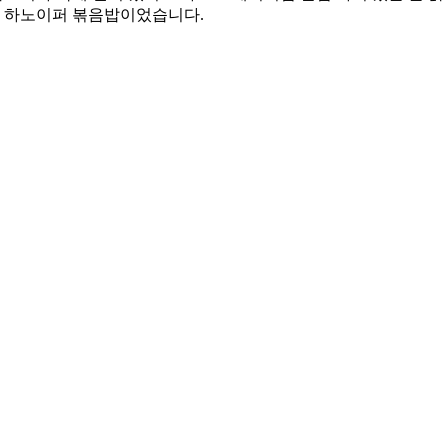
온 하노이퍼 볶음밥이었습니다.