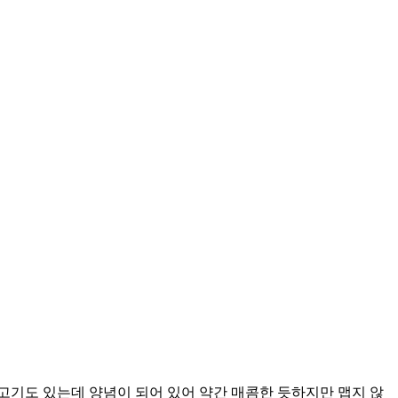
고기도 있는데 양념이 되어 있어 약간 매콤한 듯하지만 맵지 않