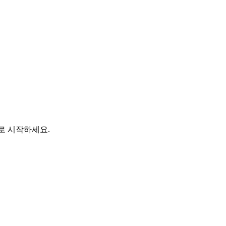
바로 시작하세요.