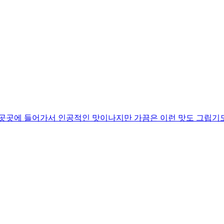
 곳곳에 들어가서 인공적인 맛이나지만 가끔은 이런 맛도 그립기도