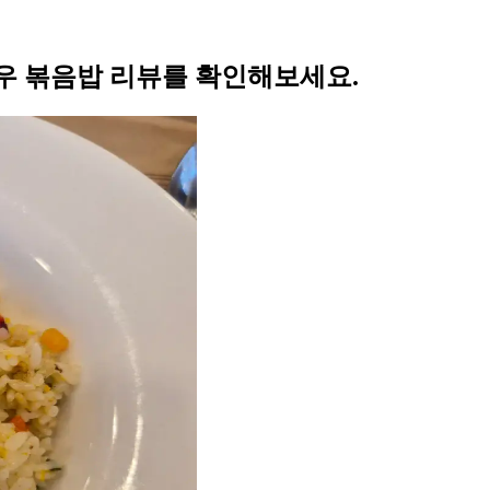
우 볶음밥 리뷰를 확인해보세요.