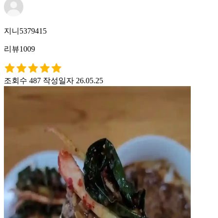
지니5379415
리뷰1009
조회수 487
작성일자 26.05.25