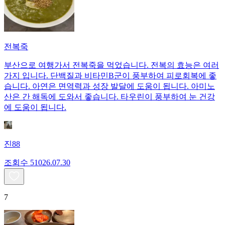
전복죽
부산으로 여행가서 전복죽을 먹었습니다. 전복의 효능은 여러
가지 입니다. 단백질과 비타민B군이 풍부하여 피로회복에 좋
습니다. 아연은 면역력과 성장 발달에 도움이 됩니다. 아미노
산은 간 해독에 도와서 좋습니다. 타우린이 풍부하여 눈 건강
에 도움이 됩니다.
진88
조회수
510
26.07.30
7