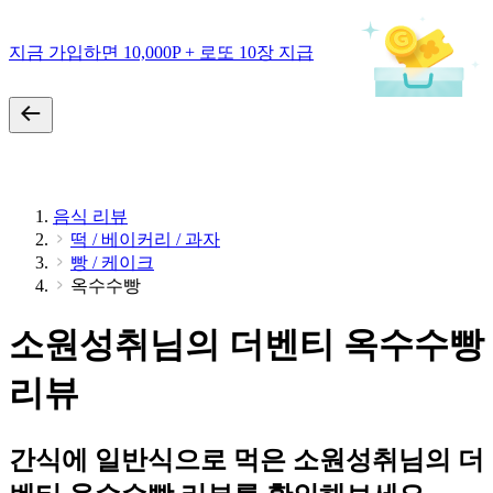
지금 가입하면 10,000P + 로또 10장 지급
음식 리뷰
떡 / 베이커리 / 과자
빵 / 케이크
옥수수빵
소원성취님의 더벤티 옥수수빵
리뷰
간식에 일반식으로 먹은 소원성취님의 더