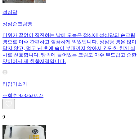
성심당
성심순크림빵
더위가 끝없이 직진하는 날에 오늘은 점심에 성심당의 순크림
빵으로 아주 간편하고 깔끔하게 먹었답니다. 성심당 빵은 많이
달지 않고, 먹고 난 후에 속이 부대끼지 않아서 간단한 한끼 식
사로 선호합니다. 빵속에 들어있는 크림도 아주 부드럽고 순한
맛이어서 제 취향저격입니다.
라임미소가
조회수
923
26.07.27
9