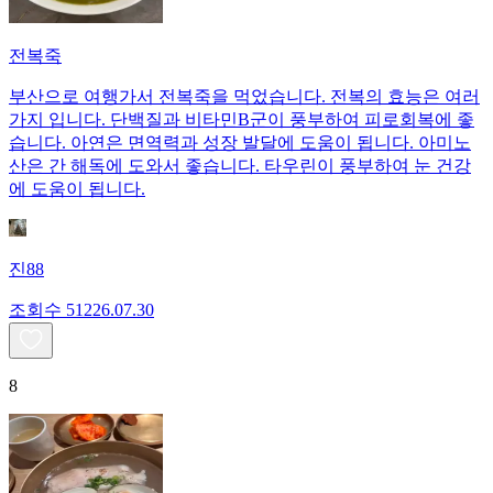
전복죽
부산으로 여행가서 전복죽을 먹었습니다. 전복의 효능은 여러
가지 입니다. 단백질과 비타민B군이 풍부하여 피로회복에 좋
습니다. 아연은 면역력과 성장 발달에 도움이 됩니다. 아미노
산은 간 해독에 도와서 좋습니다. 타우린이 풍부하여 눈 건강
에 도움이 됩니다.
진88
조회수
512
26.07.30
8