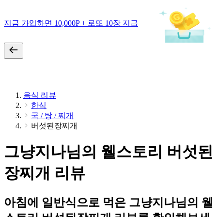
지금 가입하면 10,000P + 로또 10장 지급
음식 리뷰
한식
국 / 탕 / 찌개
버섯된장찌개
그냥지나님의 웰스토리 버섯된
장찌개 리뷰
아침에 일반식으로 먹은 그냥지나님의 웰