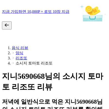
지금 가입하면 10,000P + 로또 10장 지급
음식 리뷰
양식
리조또
소시지 토마토 리조또
지니5690668님의 소시지 토마
토 리조또 리뷰
저녁에 일반식으로 먹은 지니5690668님