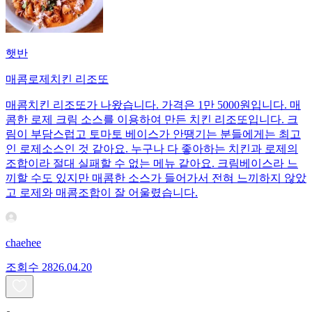
햇반
매콤로제치킨 리조또
매콤치킨 리조또가 나왔습니다. 가격은 1만 5000원입니다. 매
콤한 로제 크림 소스를 이용하여 만든 치킨 리조또입니다. 크
림이 부담스럽고 토마토 베이스가 안땡기는 분들에게는 최고
인 로제소스인 것 같아요. 누구나 다 좋아하는 치킨과 로제의
조합이라 절대 실패할 수 없는 메뉴 같아요. 크림베이스라 느
끼할 수도 있지만 매콤한 소스가 들어가서 전혀 느끼하지 않았
고 로제와 매콤조합이 잘 어울렸습니다.
chaehee
조회수
28
26.04.20