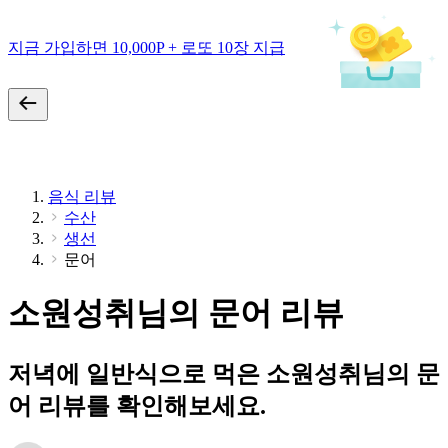
지금 가입하면 10,000P + 로또 10장 지급
음식 리뷰
수산
생선
문어
소원성취님의 문어 리뷰
저녁에 일반식으로 먹은 소원성취님의 문
어 리뷰를 확인해보세요.