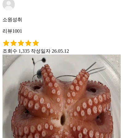
소원성취
리뷰1001
조회수 1,335
작성일자 26.05.12