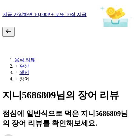
지금 가입하면 10,000P + 로또 10장 지급
음식 리뷰
수산
생선
장어
지니5686809님의 장어 리뷰
점심에 일반식으로 먹은 지니5686809님
의 장어 리뷰를 확인해보세요.