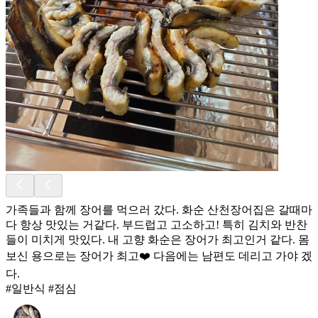
가족들과 함께 장어를 먹으러 갔다. 화순 산천장어집은 갈때마
다 항상 맛있는 거같다. 부드럽고 고소하고! 특히 김치와 반찬
들이 미치게 맛있다. 내 고향 화순은 장어가 최고인거 같다. 몸
보신 용으로는 장어가 최고❤️ 다음에는 남편도 데리고 가야 겠
다.
#일반식 #점심