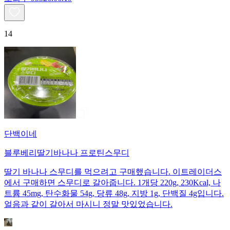
14
단백이네
블루베리딸기바나나 프로틴스무디
딸기 바나나 스무디를 먹으려고 구매했습니다. 이트레이더스
에서 구매하면 스무디로 갈아줍니다. 1개당 220g, 230Kcal, 나
트륨 45mg, 탄수화물 54g, 당류 48g, 지방 1g, 단백질 4g입니다.
얼음과 같이 갈아서 마시니 정말 맛있었습니다.