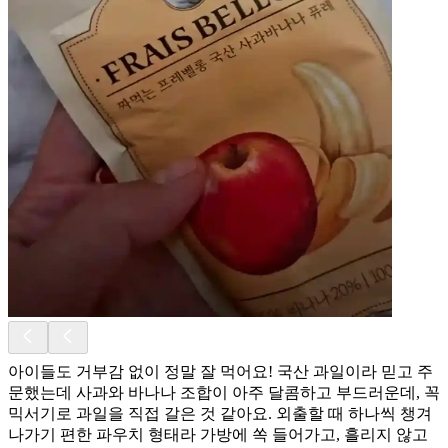
아이들도 거부감 없이 정말 잘 먹어요! 국산 과일이라 믿고 주
문했는데 사과와 바나나 조합이 아주 달콤하고 부드러운데, 꼭
믹서기로 과일을 직접 갈은 것 같아요. 외출할 때 하나씩 챙겨
나가기 편한 파우치 형태라 가방에 쏙 들어가고, 흘리지 않고