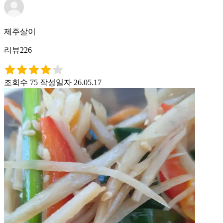
제주살이
리뷰226
조회수 75
작성일자 26.05.17