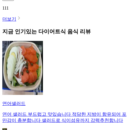
111
더보기
지금 인기있는
다이어트식
음식 리뷰
연어샐러드
연어 샐러드 부드럽고 맛있습니다 적당한 지방이 함유되어 포
만감이 충분합니다 샐러드로 식이섬유까지 강력추천합니다