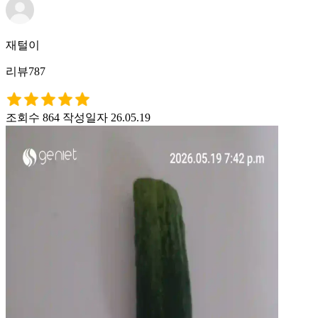
재털이
리뷰787
조회수 864
작성일자 26.05.19