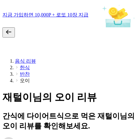
지금 가입하면 10,000P + 로또 10장 지급
음식 리뷰
한식
반찬
오이
재털이님의 오이 리뷰
간식에 다이어트식으로 먹은 재털이님의
오이 리뷰를 확인해보세요.