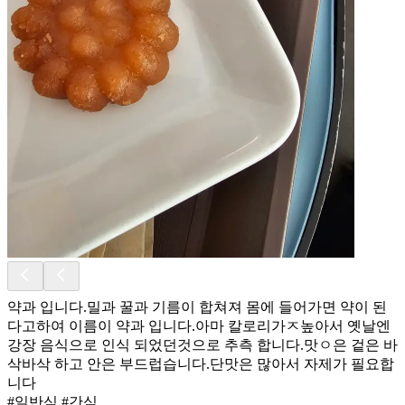
약과 입니다.밀과 꿀과 기름이 합쳐져 몸에 들어가면 약이 된
다고하여 이름이 약과 입니다.아마 칼로리가ㅈ높아서 옛날엔
강장 음식으로 인식 되었던것으로 추측 합니다.맛ㅇ은 겉은 바
삭바삭 하고 안은 부드럽습니다.단맛은 많아서 자제가 필요합
니다
#일반식 #간식