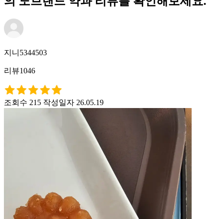
의 노브랜드 약과 리뷰를 확인해보세요.
지니5344503
리뷰1046
조회수 215
작성일자 26.05.19