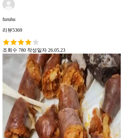
furuhu
리뷰5369
조회수 780
작성일자 26.05.23