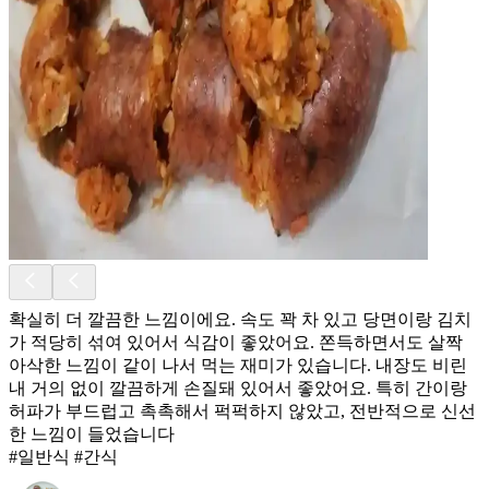
확실히 더 깔끔한 느낌이에요. 속도 꽉 차 있고 당면이랑 김치
가 적당히 섞여 있어서 식감이 좋았어요. 쫀득하면서도 살짝
아삭한 느낌이 같이 나서 먹는 재미가 있습니다. 내장도 비린
내 거의 없이 깔끔하게 손질돼 있어서 좋았어요. 특히 간이랑
허파가 부드럽고 촉촉해서 퍽퍽하지 않았고, 전반적으로 신선
한 느낌이 들었습니다
#일반식 #간식