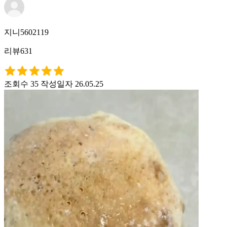
지니5602119
리뷰631
조회수 35
작성일자 26.05.25