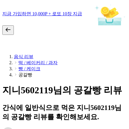
지금 가입하면 10,000P + 로또 10장 지급
음식 리뷰
떡 / 베이커리 / 과자
빵 / 케이크
공갈빵
지니5602119님의 공갈빵 리뷰
간식에 일반식으로 먹은 지니5602119님
의 공갈빵 리뷰를 확인해보세요.